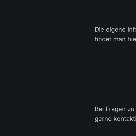
Die eigene In
findet man hie
Bei Fragen zu
gerne kontakt