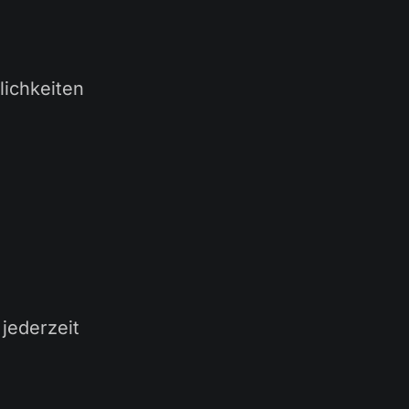
lichkeiten
jederzeit