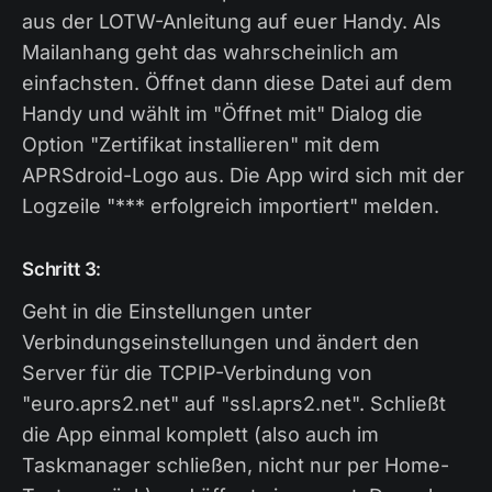
aus der LOTW-Anleitung auf euer Handy. Als
Mailanhang geht das wahrscheinlich am
einfachsten. Öffnet dann diese Datei auf dem
Handy und wählt im "Öffnet mit" Dialog die
Option "Zertifikat installieren" mit dem
APRSdroid-Logo aus. Die App wird sich mit der
Logzeile "*** erfolgreich importiert" melden.
Schritt 3:
Geht in die Einstellungen unter
Verbindungseinstellungen und ändert den
Server für die TCPIP-Verbindung von
"euro.aprs2.net" auf "ssl.aprs2.net". Schließt
die App einmal komplett (also auch im
Taskmanager schließen, nicht nur per Home-