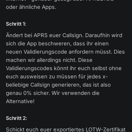
oder ähnliche Apps.
Schritt 1:
Ändert bei APRS euer Callsign. Daraufhin wird
sich die App beschweren, dass ihr einen
neuen Validierungscode anfordern müsst. Dies
machen wir allerdings nicht. Diese
Validierungscodes könnt ihr euch selbst ohne
euch ausweisen zu müssen für jedes x-
beliebige Callsign generieren, das ist also
genau 0% sicher. Wir verwenden die
Alternative!
Schritt 2:
Schickt euch euer exportiertes LOTW-Zertifikat