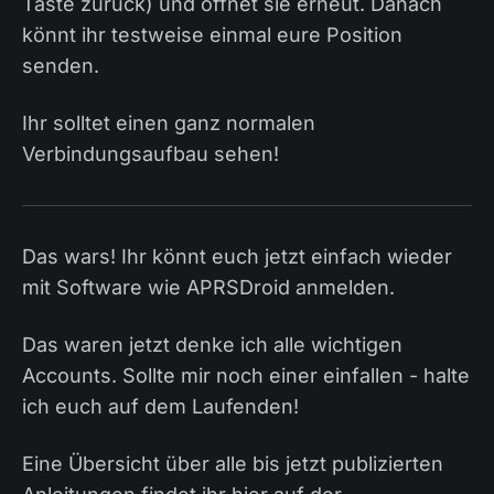
Taste zurück) und öffnet sie erneut. Danach
könnt ihr testweise einmal eure Position
senden.
Ihr solltet einen ganz normalen
Verbindungsaufbau sehen!
Das wars! Ihr könnt euch jetzt einfach wieder
mit Software wie APRSDroid anmelden.
Das waren jetzt denke ich alle wichtigen
Accounts. Sollte mir noch einer einfallen - halte
ich euch auf dem Laufenden!
Eine Übersicht über alle bis jetzt publizierten