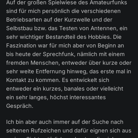
Auf der großen Spielwiese des Amateurfunks
sind für mich persönlich die verschiedenen
Betriebsarten auf der Kurzwelle und der
Selbstbau bzw. das Testen von Antennen, ein
sehr wichtiger Bestandteil des Hobbies. Die
Faszination war für mich aber von Beginn an
bis heute der Sprechfunk, nämlich mit einem
fremden Menschen, entweder über kurze oder
sehr weite Entfernung hinweg, das erste mal in
Kontakt zu kommen. Es entwickelt sich
entweder ein kurzes, banales oder vielleicht
ein sehr langes, höchst interessantes
Gespräch.
Ich bin aber auch immer auf der Suche nach
seltenen Rufzeichen und dafür eignen sich aus