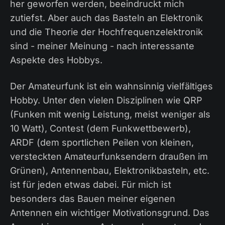
her geworfen werden, beeindruckt mich
zutiefst. Aber auch das Basteln an Elektronik
und die Theorie der Hochfrequenzelektronik
sind - meiner Meinung - nach interessante
Aspekte des Hobbys.
Der Amateurfunk ist ein wahnsinnig vielfältiges
Hobby. Unter den vielen Disziplinen wie QRP
(Funken mit wenig Leistung, meist weniger als
10 Watt), Contest (dem Funkwettbewerb),
ARDF (dem sportlichen Peilen von kleinen,
versteckten Amateurfunksendern draußen im
Grünen), Antennenbau, Elektronikbasteln, etc.
ist für jeden etwas dabei. Für mich ist
besonders das Bauen meiner eigenen
Antennen ein wichtiger Motivationsgrund. Das