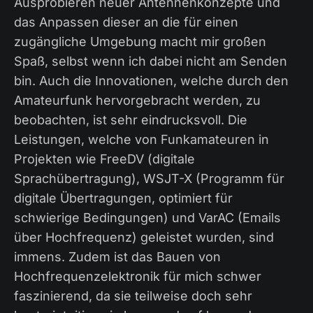
Ausprobieren neuer Antennenkonzepte und
das Anpassen dieser an die für einen
zugängliche Umgebung macht mir großen
Spaß, selbst wenn ich dabei nicht am Senden
bin. Auch die Innovationen, welche durch den
Amateurfunk hervorgebracht werden, zu
beobachten, ist sehr eindrucksvoll. Die
Leistungen, welche von Funkamateuren in
Projekten wie FreeDV (digitale
Sprachübertragung), WSJT-X (Programm für
digitale Übertragungen, optimiert für
schwierige Bedingungen) und VarAC (Emails
über Hochfrequenz) geleistet wurden, sind
immens. Zudem ist das Bauen von
Hochfrequenzelektronik für mich schwer
faszinierend, da sie teilweise doch sehr