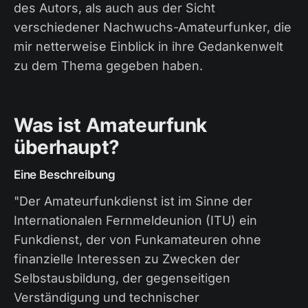
des Autors, als auch aus der Sicht
verschiedener Nachwuchs-Amateurfunker, die
mir netterweise Einblick in ihre Gedankenwelt
zu dem Thema gegeben haben.
Was ist Amateurfunk
überhaupt?
Eine Beschreibung
"Der Amateurfunkdienst ist im Sinne der
Internationalen Fernmeldeunion (ITU) ein
Funkdienst, der von Funkamateuren ohne
finanzielle Interessen zu Zwecken der
Selbstausbildung, der gegenseitigen
Verständigung und technischer