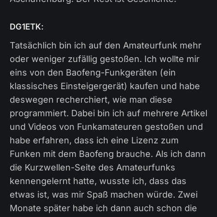
DG1ETK:
Tatsächlich bin ich auf den Amateurfunk mehr
oder weniger zufällig gestoßen. Ich wollte mir
eins von den Baofeng-Funkgeräten (ein
klassisches Einsteigergerät) kaufen und habe
deswegen recherchiert, wie man diese
programmiert. Dabei bin ich auf mehrere Artikel
und Videos von Funkamateuren gestoßen und
habe erfahren, dass ich eine Lizenz zum
Funken mit dem Baofeng brauche. Als ich dann
die Kurzwellen-Seite des Amateurfunks
kennengelernt hatte, wusste ich, dass das
etwas ist, was mir Spaß machen würde. Zwei
Monate später habe ich dann auch schon die