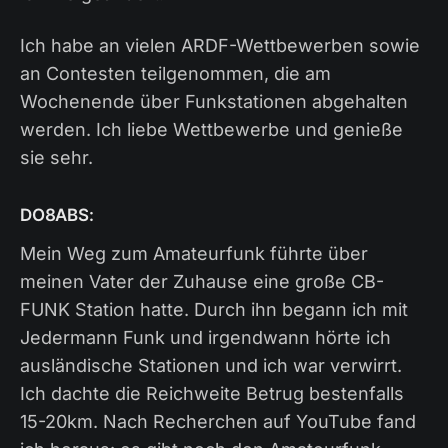
Ich habe an vielen ARDF-Wettbewerben sowie
an Contesten teilgenommen, die am
Wochenende über Funkstationen abgehalten
werden. Ich liebe Wettbewerbe und genieße
sie sehr.
DO8ABS:
Mein Weg zum Amateurfunk führte über
meinen Vater der Zuhause eine große CB-
FUNK Station hatte. Durch ihn begann ich mit
Jedermann Funk und irgendwann hörte ich
ausländische Stationen und ich war verwirrt.
Ich dachte die Reichweite Betrug bestenfalls
15-20km. Nach Recherchen auf YouTube fand