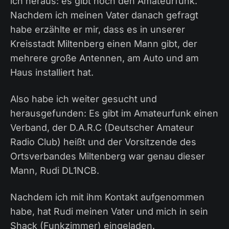
ich heraus: es gibt noch den Amateurfunk.
Nachdem ich meinen Vater danach gefragt
habe erzählte er mir, dass es in unserer
Kreisstadt Miltenberg einen Mann gibt, der
mehrere große Antennen, am Auto und am
Haus installiert hat.
Also habe ich weiter gesucht und
herausgefunden: Es gibt im Amateurfunk einen
Verband, der D.A.R.C (Deutscher Amateur
Radio Club) heißt und der Vorsitzende des
Ortsverbandes Miltenberg war genau dieser
Mann, Rudi DL1NCB.
Nachdem ich mit ihm Kontakt aufgenommen
habe, hat Rudi meinen Vater und mich in sein
Shack (Funkzimmer) eingeladen.