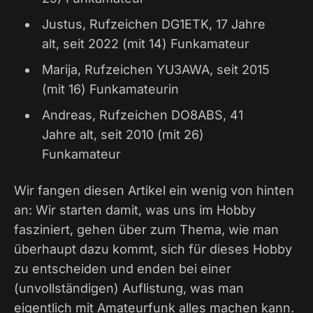
Justus, Rufzeichen DG1ETK, 17 Jahre
alt, seit 2022 (mit 14) Funkamateur
Marija, Rufzeichen YU3AWA, seit 2015
(mit 16) Funkamateurin
Andreas, Rufzeichen DO8ABS, 41
Jahre alt, seit 2010 (mit 26)
Funkamateur
Wir fangen diesen Artikel ein wenig von hinten
an: Wir starten damit, was uns im Hobby
fasziniert, gehen über zum Thema, wie man
überhaupt dazu kommt, sich für dieses Hobby
zu entscheiden und enden bei einer
(unvollständigen) Auflistung, was man
eigentlich mit Amateurfunk alles machen kann.