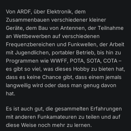
Von ARDF, über Elektronik, dem
Zusammenbauen verschiedener kleiner
Geräte, dem Bau von Antennen, der Teilnahme
an Wettbewerben auf verschiedenen
Frequenzbereichen und Funkwellen, der Arbeit
mit Jugendlichen, portabler Betrieb, bis hin zu
Programmen wie WWFF, POTA, SOTA, COTA –
es gibt so viel, was dieses Hobby zu bieten hat,
dass es keine Chance gibt, dass einem jemals
langweilig wird oder dass man genug davon
hat.
Es ist auch gut, die gesammelten Erfahrungen
mit anderen Funkamateuren zu teilen und auf
diese Weise noch mehr zu lernen.