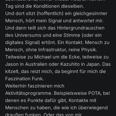
Tag sind die Konditionen dieselben.
Und dort sitzt (hoffentlich) ein gleichgesinnter
Mensch, hört mein Signal und antwortet mir.
Und dann teilt sich das Hintergrundrauschen
des Universums und eine Stimme (oder ein
digitales Signal) ertönt. Ein Kontakt. Mensch zu
Mensch, ohne Infrastruktur, reine Physik.
Teilweise zu Michael um die Ecke, teilweise zu
Jason in Australien oder Kazuhito in Japan. Das
kitzelt, das reizt mich, da beginnt für mich die
Faszination Funk.
Weiterhin faszinieren mich
Aktivitätsprogramme. Beispielsweise POTA, bei
denen es Punkte dafür gibt, Kontakte mit
Menschen zu haben, die wie ich überwiegend
draußen funken. Oder das von mir