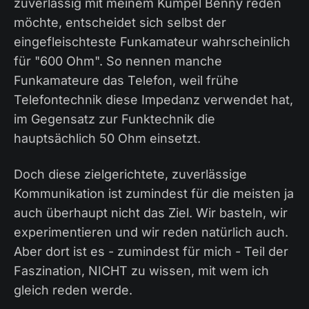
zuverlässig mit meinem Kumpel Benny reden
möchte, entscheidet sich selbst der
eingefleischteste Funkamateur wahrscheinlich
für "600 Ohm". So nennen manche
Funkamateure das Telefon, weil frühe
Telefontechnik diese Impedanz verwendet hat,
im Gegensatz zur Funktechnik die
hauptsächlich 50 Ohm einsetzt.
Doch diese zielgerichtete, zuverlässige
Kommunikation ist zumindest für die meisten ja
auch überhaupt nicht das Ziel. Wir basteln, wir
experimentieren und wir reden natürlich auch.
Aber dort ist es - zumindest für mich - Teil der
Faszination, NICHT zu wissen, mit wem ich
gleich reden werde.