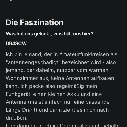
Die Faszination
Was hat uns gelockt, was hält uns hier?
DB4SCW:
Ich bin jemand, der in Amateurfunkkreisen als
"antennengeschädigt" bezeichnet wird - also
jemand, der daheim, nutzbar vom warmen
Wohnzimmer aus, keine Antennen aufbauen
kann. Ich packe also regelmäßig mein
Funkgerät, einen kleinen Akku und eine
Antenne (meist einfach nur eine passende
Länge Draht) und dann zieht es mich nach
draußen.
Und dann baue ich im Grünen alles auf, schalte