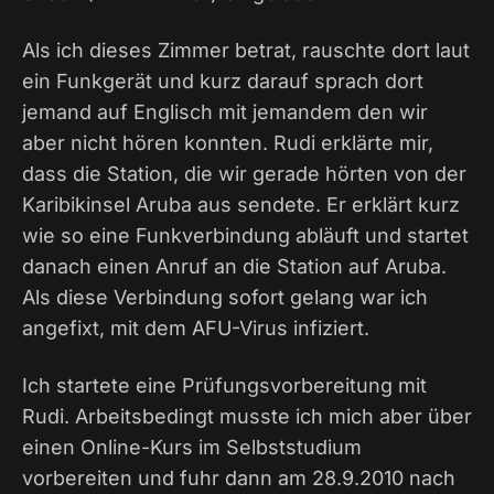
Als ich dieses Zimmer betrat, rauschte dort laut
ein Funkgerät und kurz darauf sprach dort
jemand auf Englisch mit jemandem den wir
aber nicht hören konnten. Rudi erklärte mir,
dass die Station, die wir gerade hörten von der
Karibikinsel Aruba aus sendete. Er erklärt kurz
wie so eine Funkverbindung abläuft und startet
danach einen Anruf an die Station auf Aruba.
Als diese Verbindung sofort gelang war ich
angefixt, mit dem AFU-Virus infiziert.
Ich startete eine Prüfungsvorbereitung mit
Rudi. Arbeitsbedingt musste ich mich aber über
einen Online-Kurs im Selbststudium
vorbereiten und fuhr dann am 28.9.2010 nach