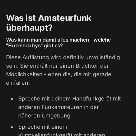
Was ist Amateurfunk
überhaupt?
Was kann man damit alles machen - welche
"Einzelhobbys" gibt es?
Diese Auflistung wird definitiv unvollständig
sein. Sie enthält nur einen Bruchteil der
Möglichkeiten - eben die, die mir gerade
einfallen:
Spreche mit deinem Handfunkgerät mit
anderen Funkamateuren in der
näheren Umgebung
Spreche mit einem
Kurzwellenfunkgerät mit anderen