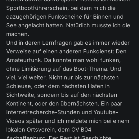
Sportbootführerschein, bei dem mich die
dazugehörigen Funkscheine für Binnen und
See angelacht hatten. Natürlich musste ich die
machen.
Und in deren Lernfragen gab es immer wieder
Verweise auf einen anderen Funkdienst: Den
Amateurfunk. Da konnte man wohl funken,
ohne Limitierung auf das Boot-Thema. Und
viel, viel weiter. Nicht nur bis zur nächsten
Schleuse, oder dem nächsten Hafen in
Sichtweite, sondern bis auf den nächsten
Kontinent, oder den übernächsten. Ein paar
Internetrecherche-Stunden und Youtube-
Videos später und ich meldete mich bei einem
lokalen Ortsverein, dem OV B04
Aschaffenburg. Der Rest ist Geschichte.