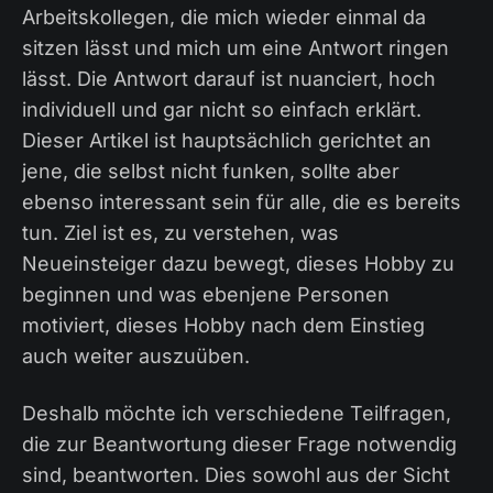
Arbeitskollegen, die mich wieder einmal da
sitzen lässt und mich um eine Antwort ringen
lässt. Die Antwort darauf ist nuanciert, hoch
individuell und gar nicht so einfach erklärt.
Dieser Artikel ist hauptsächlich gerichtet an
jene, die selbst nicht funken, sollte aber
ebenso interessant sein für alle, die es bereits
tun. Ziel ist es, zu verstehen, was
Neueinsteiger dazu bewegt, dieses Hobby zu
beginnen und was ebenjene Personen
motiviert, dieses Hobby nach dem Einstieg
auch weiter auszuüben.
Deshalb möchte ich verschiedene Teilfragen,
die zur Beantwortung dieser Frage notwendig
sind, beantworten. Dies sowohl aus der Sicht