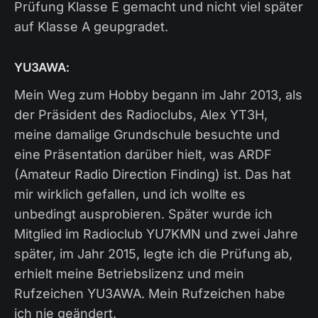
Prüfung Klasse E gemacht und nicht viel später
auf Klasse A geupgradet.
YU3AWA:
Mein Weg zum Hobby begann im Jahr 2013, als
der Präsident des Radioclubs, Alex YT3H,
meine damalige Grundschule besuchte und
eine Präsentation darüber hielt, was ARDF
(Amateur Radio Direction Finding) ist. Das hat
mir wirklich gefallen, und ich wollte es
unbedingt ausprobieren. Später wurde ich
Mitglied im Radioclub YU7KMN und zwei Jahre
später, im Jahr 2015, legte ich die Prüfung ab,
erhielt meine Betriebslizenz und mein
Rufzeichen YU3AWA. Mein Rufzeichen habe
ich nie geändert.