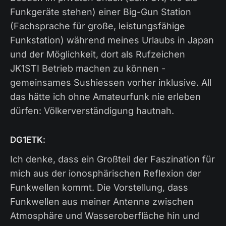
Funkgeräte stehen) einer Big-Gun Station
(Fachsprache für große, leistungsfähige
Funkstation) während meines Urlaubs in Japan
und der Möglichkeit, dort als Rufzeichen
JK1STI Betrieb machen zu können -
gemeinsames Sushiessen vorher inklusive. All
das hätte ich ohne Amateurfunk nie erleben
dürfen: Völkerverständigung hautnah.
DG1ETK:
Ich denke, dass ein Großteil der Faszination für
mich aus der ionosphärischen Reflexion der
Funkwellen kommt. Die Vorstellung, dass
Funkwellen aus meiner Antenne zwischen
Atmosphäre und Wasseroberfläche hin und