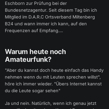
Eschborn zur Prüfung bei der
Bundesnetzagentur. Seit diesem Tag bin ich
Mitglied im D.A.R.C Ortsverband Miltenberg
B24 und wann immer ich kann, auf den
Frequenzen auf Empfang....
Warum heute noch
Amateurfunk?
"Aber du kannst doch heute einfach das Handy
nehmen wenn du mit Leuten sprechen willst",
höre ich immer wieder. "Übers Internet kannst
du die Leute sogar sehen"
Ja und nein. Natürlich, wenn ich genau jetzt