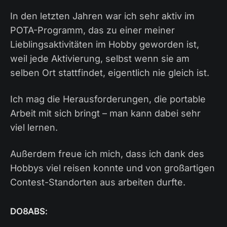
In den letzten Jahren war ich sehr aktiv im
POTA-Programm, das zu einer meiner
Lieblingsaktivitäten im Hobby geworden ist,
weil jede Aktivierung, selbst wenn sie am
selben Ort stattfindet, eigentlich nie gleich ist.
Ich mag die Herausforderungen, die portable
Arbeit mit sich bringt – man kann dabei sehr
viel lernen.
Außerdem freue ich mich, dass ich dank des
Hobbys viel reisen konnte und von großartigen
Contest-Standorten aus arbeiten durfte.
DO8ABS: