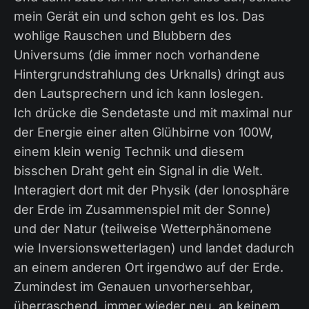
mein Gerät ein und schon geht es los. Das
wohlige Rauschen und Blubbern des
Universums (die immer noch vorhandene
Hintergrundstrahlung des Urknalls) dringt aus
den Lautsprechern und ich kann loslegen.
Ich drücke die Sendetaste und mit maximal nur
der Energie einer alten Glühbirne von 100W,
einem klein wenig Technik und diesem
bisschen Draht geht ein Signal in die Welt.
Interagiert dort mit der Physik (der Ionosphäre
der Erde im Zusammenspiel mit der Sonne)
und der Natur (teilweise Wetterphänomene
wie Inversionswetterlagen) und landet dadurch
an einem anderen Ort irgendwo auf der Erde.
Zumindest im Genauen unvorhersehbar,
überraschend, immer wieder neu, an keinem