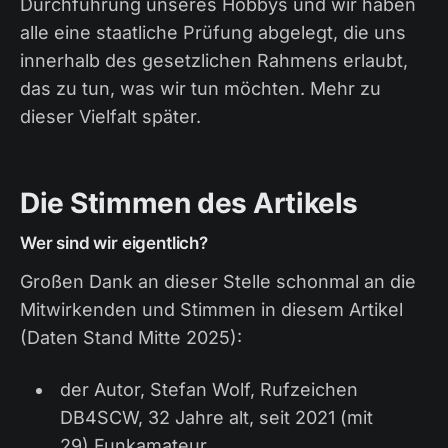
Durchführung unseres Hobbys und wir haben
alle eine staatliche Prüfung abgelegt, die uns
innerhalb des gesetzlichen Rahmens erlaubt,
das zu tun, was wir tun möchten. Mehr zu
dieser Vielfalt später.
Die Stimmen des Artikels
Wer sind wir eigentlich?
Großen Dank an dieser Stelle schonmal an die
Mitwirkenden und Stimmen in diesem Artikel
(Daten Stand Mitte 2025):
der Autor, Stefan Wolf, Rufzeichen
DB4SCW, 32 Jahre alt, seit 2021 (mit
29) Funkamateur