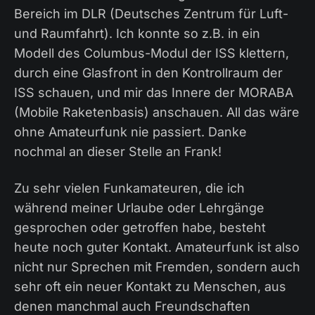
Bereich im DLR (Deutsches Zentrum für Luft-
und Raumfahrt). Ich konnte so z.B. in ein
Modell des Columbus-Modul der ISS klettern,
durch eine Glasfront in den Kontrollraum der
ISS schauen, und mir das Innere der MORABA
(Mobile Raketenbasis) anschauen. All das wäre
ohne Amateurfunk nie passiert. Danke
nochmal an dieser Stelle an Frank!
Zu sehr vielen Funkamateuren, die ich
während meiner Urlaube oder Lehrgänge
gesprochen oder getroffen habe, besteht
heute noch guter Kontakt. Amateurfunk ist also
nicht nur Sprechen mit Fremden, sondern auch
sehr oft ein neuer Kontakt zu Menschen, aus
denen manchmal auch Freundschaften