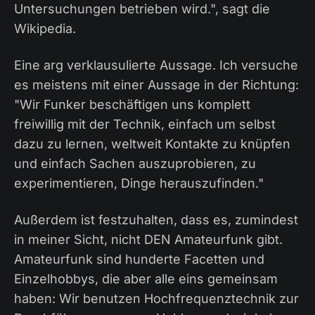
Untersuchungen betrieben wird.", sagt die
Wikipedia.
Eine arg verklausulierte Aussage. Ich versuche
es meistens mit einer Aussage in der Richtung:
"Wir Funker beschäftigen uns komplett
freiwillig mit der Technik, einfach um selbst
dazu zu lernen, weltweit Kontakte zu knüpfen
und einfach Sachen auszuprobieren, zu
experimentieren, Dinge herauszufinden."
Außerdem ist festzuhalten, dass es, zumindest
in meiner Sicht, nicht DEN Amateurfunk gibt.
Amateurfunk sind hunderte Facetten und
Einzelhobbys, die aber alle eins gemeinsam
haben: Wir benutzen Hochfrequenztechnik zur