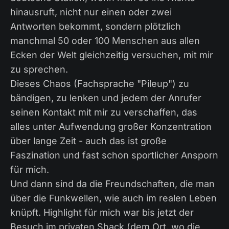
hinausruft, nicht nur einen oder zwei
Antworten bekommt, sondern plötzlich
manchmal 50 oder 100 Menschen aus allen
Ecken der Welt gleichzeitig versuchen, mit mir
zu sprechen.
Dieses Chaos (Fachsprache "Pileup") zu
bändigen, zu lenken und jedem der Anrufer
seinen Kontakt mit mir zu verschaffen, das
alles unter Aufwendung großer Konzentration
über lange Zeit - auch das ist große
Faszination und fast schon sportlicher Ansporn
für mich.
Und dann sind da die Freundschaften, die man
über die Funkwellen, wie auch im realen Leben
knüpft. Highlight für mich war bis jetzt der
Besuch im privaten Shack (dem Ort, wo die