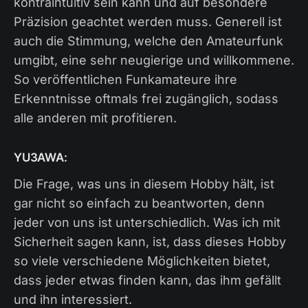
kontraintuitiv sein kann und auf besondere
Präzision geachtet werden muss. Generell ist
auch die Stimmung, welche den Amateurfunk
umgibt, eine sehr neugierige und willkommene.
So veröffentlichen Funkamateure ihre
Erkenntnisse oftmals frei zugänglich, sodass
alle anderen mit profitieren.
YU3AWA:
Die Frage, was uns in diesem Hobby hält, ist
gar nicht so einfach zu beantworten, denn
jeder von uns ist unterschiedlich. Was ich mit
Sicherheit sagen kann, ist, dass dieses Hobby
so viele verschiedene Möglichkeiten bietet,
dass jeder etwas finden kann, das ihm gefällt
und ihn interessiert.